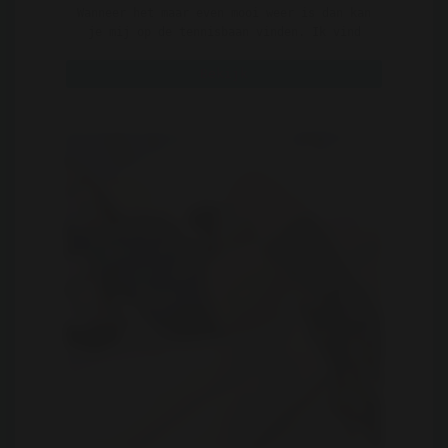
Wanneer het maar even mooi weer is dan kan
je mij op de tennisbaan vinden. Ik vind
het zalig om mij ..
Bekijk