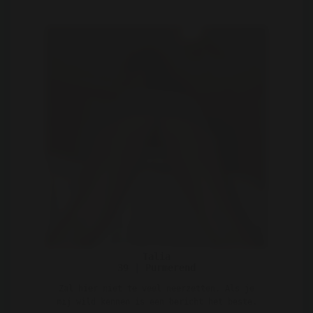
Talia
39 | Purmerend
Zal hier niet te veel neerzetten. Als je
mij wild kennen is een bericht het beste.