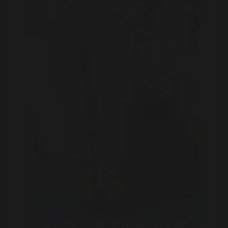
U dient zich eerst te registreren voordat u