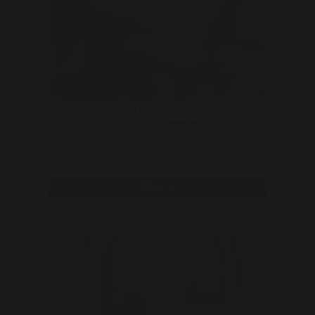
Molly & Donny
23 | Wijdemeren
Wij willen seks met een nieuwe man erbij.
Wij zijn een beetje een gek stelletje en
houden wel van ..
Bekijk