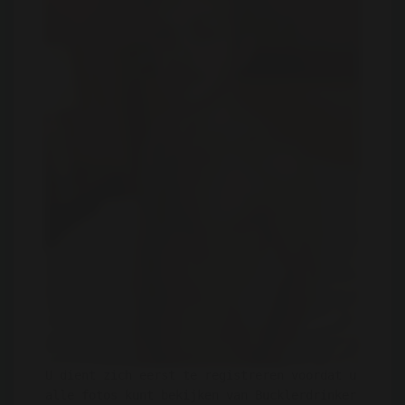
U dient zich eerst te registreren voordat u
alle fotos kunt bekijken van Bucklerdrinker