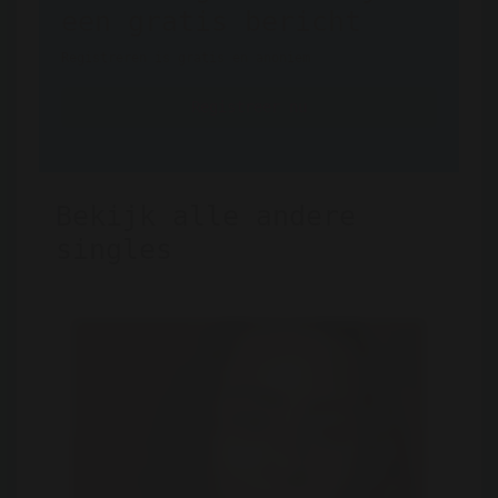
een gratis bericht
Registreren is gratis en anoniem
Registreer nu
Bekijk alle andere
singles