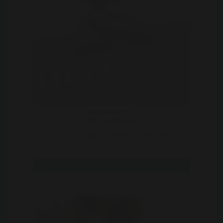
HELPDESK !!
53 | Helmond
Voor al uw vragen omtrent de website ..
Bekijk