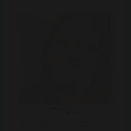
Irmawileenman
24 | Dongen
Wanneer ik aan mijn vriendinnen vertel dat
ik echt naar een relatie verlang verklaren