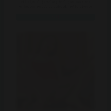
Wij zijn al jarenlang heel goed bevriend
en hebben zoveel al gedeeld, zelfs diverse
malen het bed. ..
Bekijk