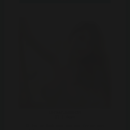
Leraar.Gezocht
23 | Goes
Ik ben op zoek naar een man die me meer