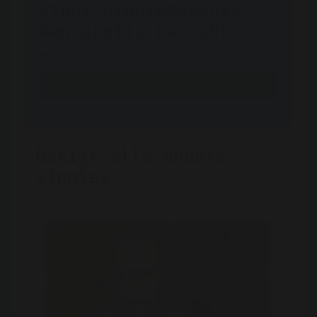
Stuur Wippiemaken32
een gratis bericht
Registreren is gratis en anoniem
Registreer nu
Bekijk alle andere
singles