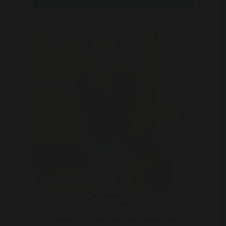
Bekijk
Miranda Lo
43 | Rotterdam
Ben een geile vrouw die maar niet genoeg